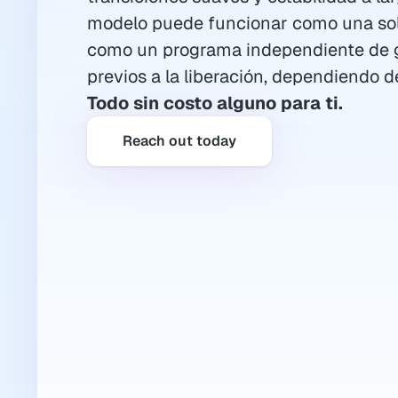
modelo puede funcionar como una sol
como un programa independiente de g
previos a la liberación, dependiendo 
Todo sin costo alguno para ti.
Reach out today