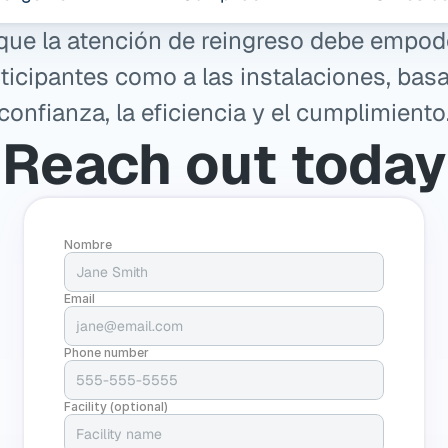
ue la atención de reingreso debe empode
rticipantes como a las instalaciones, basa
confianza, la eficiencia y el cumplimiento
Reach out today
Nombre
Email
Phone number
Facility (optional)