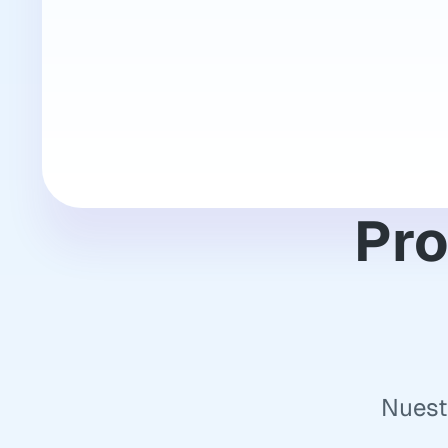
Pro
Nuest